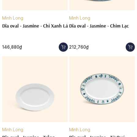
Minh Long
Minh Long
Dĩa oval - Jasmine - Chỉ Xanh Lá
Dĩa oval - Jasmine - Chim Lạc
146,880₫
212,760₫
Minh Long
Minh Long