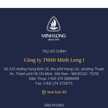
TRỤ SỞ CHÍNH
Công ty TNHH Minh Long I
Số 333 đường Hưng Định 24, khu phố Hưng Lộc, phường Thuận
An, Thành phố Hồ Chí Minh, Việt Nam - Mã BCQG: 75216
Điện Thoại: (+84) 274 3668899
Fax: (+84) 274 3724173
Xem bản đồ
VĂN PHÒNG