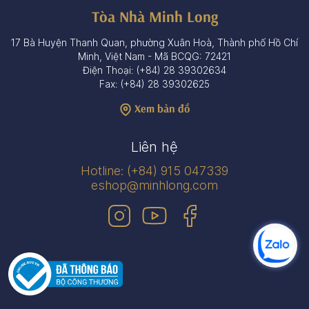
Tòa Nhà Minh Long
17 Bà Huyện Thanh Quan, phường Xuân Hoà, Thành phố Hồ Chí
Minh, Việt Nam - Mã BCQG: 72421
Điện Thoại: (+84) 28 39302634
Fax: (+84) 28 39302625
Xem bản đồ
Liên hệ
Hotline: (+84) 915 047339
eshop@minhlong.com