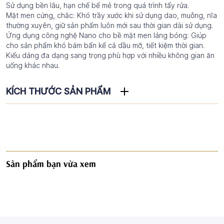
Sử dụng bền lâu, hạn chế bể mẻ trong quá trình tẩy rửa.
Mặt men cứng, chắc: Khó trầy xước khi sử dụng dao, muỗng, nĩa
thường xuyên, giữ sản phẩm luôn mới sau thời gian dài sử dụng.
Ứng dụng công nghệ Nano cho bề mặt men láng bóng: Giúp
cho sản phẩm khó bám bẩn kể cả dầu mỡ, tiết kiệm thời gian.
Kiểu dáng đa dạng sang trọng phù hợp với nhiều không gian ăn
uống khác nhau.
KÍCH THƯỚC SẢN PHẨM
Sản phẩm bạn vừa xem