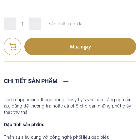
sản phẩm còn lại
Mua ngay
CHI TIẾT SẢN PHẨM
Tách cappuccino thuộc dòng Daisy Ly's với màu trắng ngà ấm
áp, dùng để thưởng trà hoặc cà phê cho bạn những phút giây
thật thư thái.
Đặc tính sản phẩm:
Thân sứ siêu cứng với công nghệ phối liệu đặc biệt: