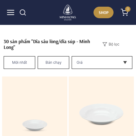
0
SHOP
30
sản phẩm "Dĩa sâu lòng/dĩa súp - Minh
Bộ lọc
Long"
Mới nhất
Bán chạy
Giá