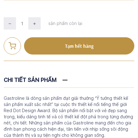
sản phẩm còn lại
Tạm hết hàng
CHI TIẾT SẢN PHẨM
Gastroline là dòng sản phẩm đạt giải thưởng “Ý tưởng thiết kế
sản phẩm xuất sắc nhất” tại cuộc thi thiết kế nổi tiếng thế giới
Red Dot Design Award. Bộ sản phẩm nổi bật với vẻ đẹp sang
trọng, kiểu dáng tinh tế và có thiết kế đột phá trong từng đường
nét, chi tiết. Những sản phẩm của Gastroline mang đến cho gia
đình bạn phong cách hiện đại, tân tiến với nhịp sống sôi động
của thành thị và sự tiện nghi cho không gian sống.