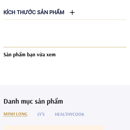
KÍCH THƯỚC SẢN PHẨM
Sản phẩm bạn vừa xem
Danh mục sản phẩm
MINH LONG
LY'S
HEALTHYCOOK