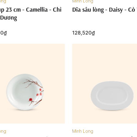
ong
Minh Long
úp 23 cm - Camellia - Chỉ
Dĩa sâu lòng - Daisy - Cỏ
 Dương
20₫
128,520₫
ong
Minh Long