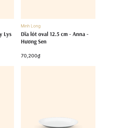
Minh Long
y Lys
Dĩa lót oval 12.5 cm - Anna -
Hương Sen
70,200₫