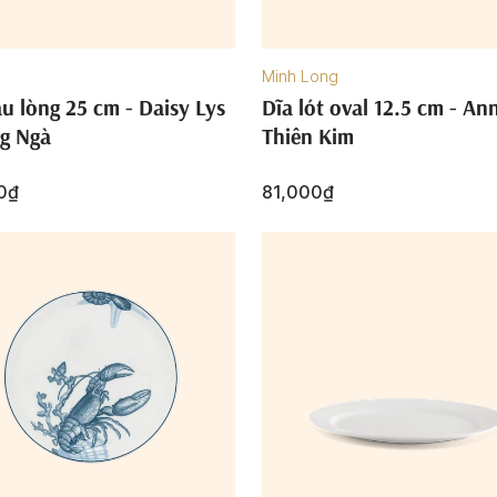
Minh Long
âu lòng 25 cm - Daisy Lys
Dĩa lót oval 12.5 cm - An
ng Ngà
Thiên Kim
0₫
81,000₫