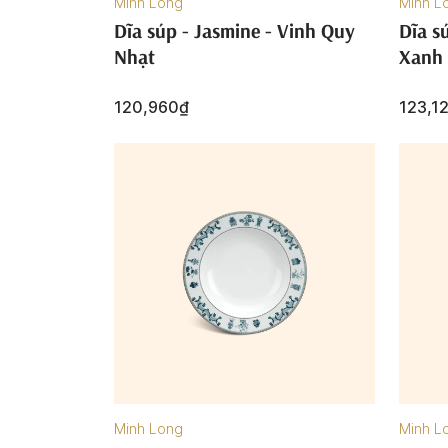
Minh Long
Minh L
Dĩa súp - Jasmine - Vinh Quy
Dĩa s
Nhạt
Xanh
120,960₫
123,1
Minh Long
Minh L