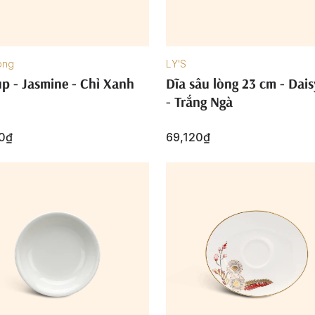
ong
LY'S
úp - Jasmine - Chỉ Xanh
Dĩa sâu lòng 23 cm - Dais
- Trắng Ngà
0₫
69,120₫