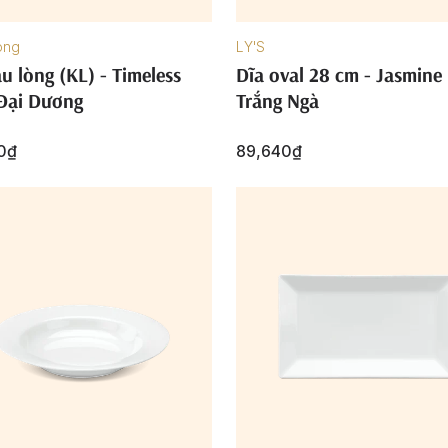
ong
LY'S
âu lòng (KL) - Timeless
Dĩa oval 28 cm - Jasmine L
 Đại Dương
Trắng Ngà
0₫
89,640₫