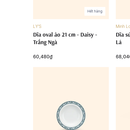
Hết hàng
LY'S
Minh L
Dĩa oval ảo 21 cm - Daisy -
Dĩa s
Trắng Ngà
Lá
60,480₫
68,04