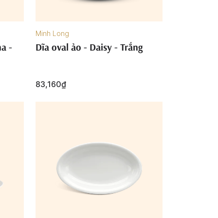
Minh Long
na -
Dĩa oval ảo - Daisy - Trắng
83,160₫