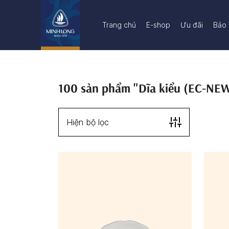
Trang chủ
E-shop
Ưu đãi
Bảo 
100
sản phẩm "Dĩa kiểu (EC-NE
Hiện bộ lọc