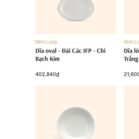
Minh Long
Minh L
Dĩa oval - Đài Các IFP - Chỉ
Dĩa l
Bạch Kim
Trắng
402,840₫
21,60