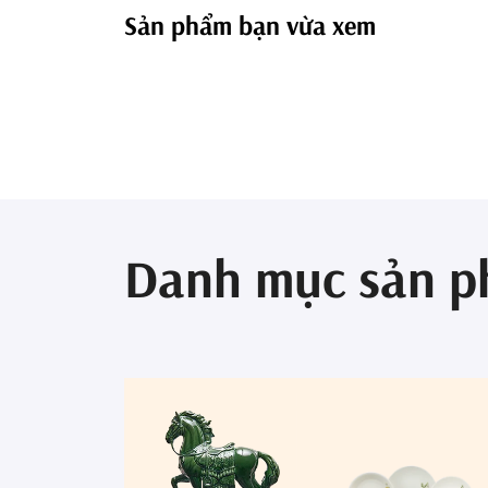
Sản phẩm bạn vừa xem
Danh mục sản 