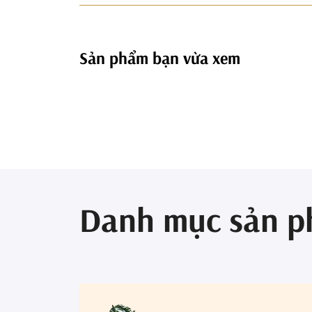
Sản phẩm bạn vừa xem
Danh mục sản 