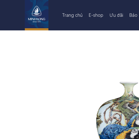
Trang chủ
E-shop
Ưu đãi
Bảo 