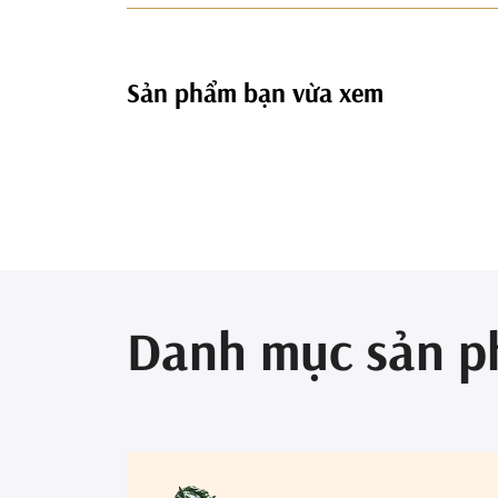
Sản phẩm bạn vừa xem
Danh mục sản 