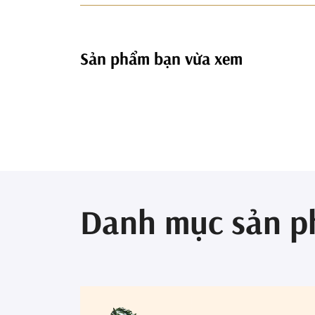
Sản phẩm bạn vừa xem
Danh mục sản 