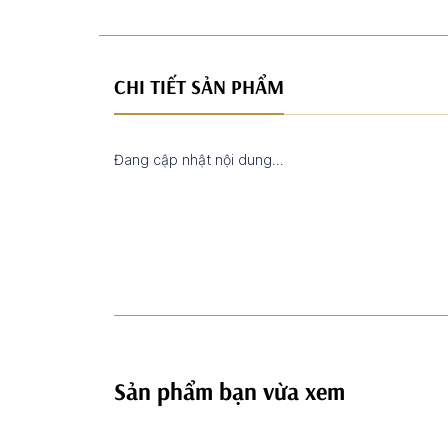
CHI TIẾT SẢN PHẨM
Đang cập nhật nội dung...
Sản phẩm bạn vừa xem