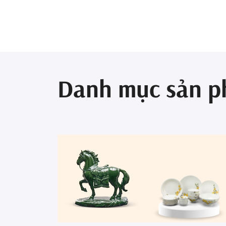
Danh mục sản 