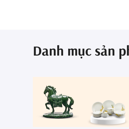
Danh mục sản 