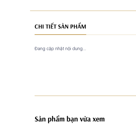
CHI TIẾT SẢN PHẨM
Đang cập nhật nội dung...
Sản phẩm bạn vừa xem