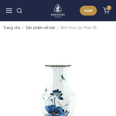
0
SHOP
Trang chủ
Sản phẩm nổi bật
Bình hoa Lộc Phát 28...