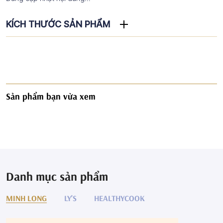
KÍCH THƯỚC SẢN PHẨM
Sản phẩm bạn vừa xem
Danh mục sản phẩm
MINH LONG
LY'S
HEALTHYCOOK