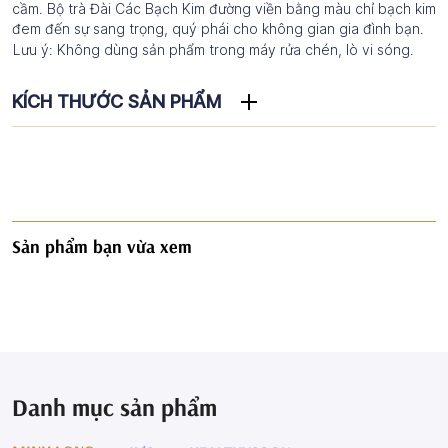
cầm. Bộ trà Đài Các Bạch Kim đường viền bằng màu chỉ bạch kim
đem đến sự sang trọng, quý phái cho không gian gia đình bạn.
Lưu ý: Không dùng sản phẩm trong máy rửa chén, lò vi sóng.
KÍCH THƯỚC SẢN PHẨM
Sản phẩm bạn vừa xem
Danh mục sản phẩm