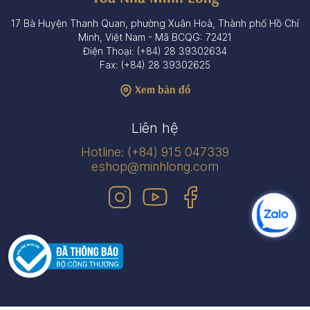
17 Bà Huyện Thanh Quan, phường Xuân Hoà, Thành phố Hồ Chí
Minh, Việt Nam - Mã BCQG: 72421
Điện Thoại: (+84) 28 39302634
Fax: (+84) 28 39302625
Xem bản đồ
Liên hệ
Hotline: (+84) 915 047339
eshop@minhlong.com