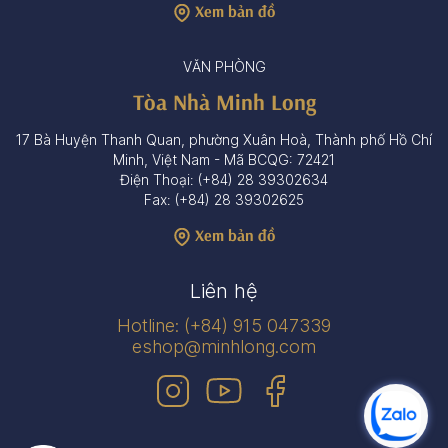
Xem bản đồ
VĂN PHÒNG
Tòa Nhà Minh Long
17 Bà Huyện Thanh Quan, phường Xuân Hoà, Thành phố Hồ Chí
Minh, Việt Nam - Mã BCQG: 72421
Điện Thoại: (+84) 28 39302634
Fax: (+84) 28 39302625
Xem bản đồ
Liên hệ
Hotline: (+84) 915 047339
eshop@minhlong.com