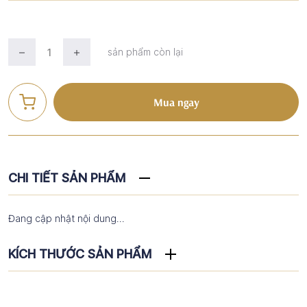
sản phẩm còn lại
Mua ngay
CHI TIẾT SẢN PHẨM
Đang cập nhật nội dung...
KÍCH THƯỚC SẢN PHẨM