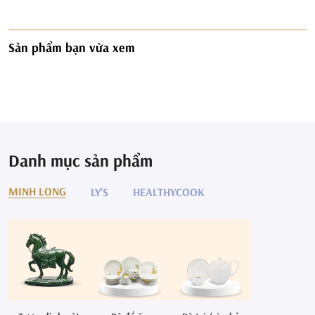
Sản phẩm bạn vừa xem
Danh mục sản phẩm
MINH LONG
LY'S
HEALTHYCOOK