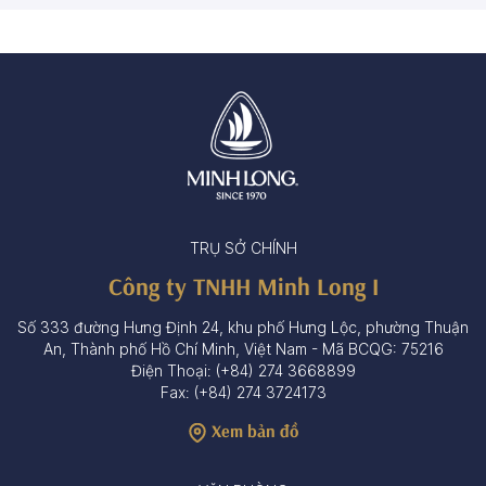
TRỤ SỞ CHÍNH
Công ty TNHH Minh Long I
Số 333 đường Hưng Định 24, khu phố Hưng Lộc, phường Thuận
An, Thành phố Hồ Chí Minh, Việt Nam - Mã BCQG: 75216
Điện Thoại: (+84) 274 3668899
Fax: (+84) 274 3724173
Xem bản đồ