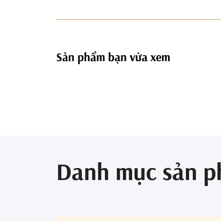
Sản phẩm bạn vừa xem
Danh mục sản 