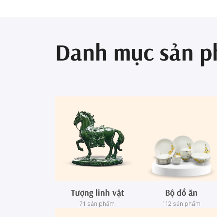
Danh mục sản 
Tượng linh vật
Bộ đồ ăn
71 sản phẩm
112 sản phẩm