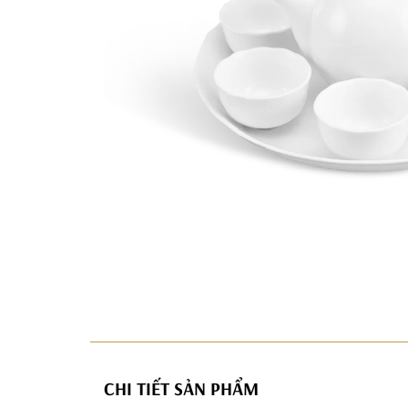
CHI TIẾT SẢN PHẨM