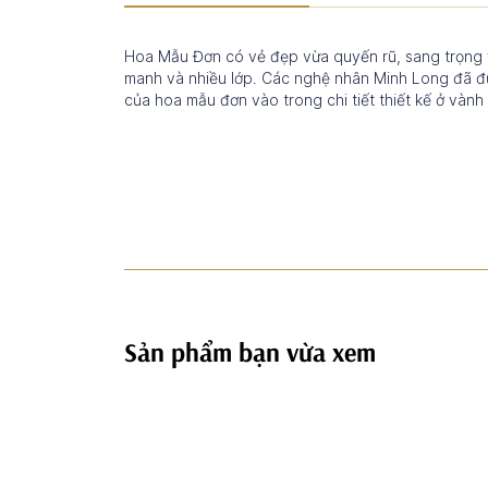
Hoa Mẫu Đơn có vẻ đẹp vừa quyến rũ, sang trọng
manh và nhiều lớp. Các nghệ nhân Minh Long đã 
của hoa mẫu đơn vào trong chi tiết thiết kế ở vành
Sản phẩm bạn vừa xem