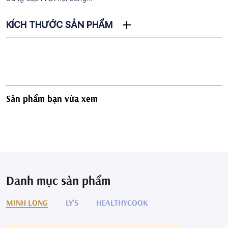
KÍCH THƯỚC SẢN PHẨM
Sản phẩm bạn vừa xem
Danh mục sản phẩm
MINH LONG
LY'S
HEALTHYCOOK