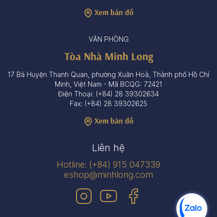
Xem bản đồ
VĂN PHÒNG
Tòa Nhà Minh Long
17 Bà Huyện Thanh Quan, phường Xuân Hoà, Thành phố Hồ Chí
Minh, Việt Nam - Mã BCQG: 72421
Điện Thoại: (+84) 28 39302634
Fax: (+84) 28 39302625
Xem bản đồ
Liên hệ
Hotline: (+84) 915 047339
eshop@minhlong.com