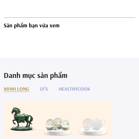
Sản phẩm bạn vừa xem
Danh mục sản phẩm
MINH LONG
LY'S
HEALTHYCOOK