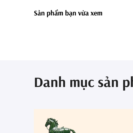
Sản phẩm bạn vừa xem
Danh mục sản 