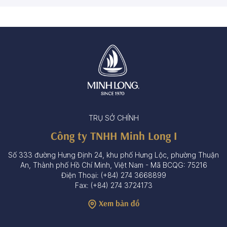
TRỤ SỞ CHÍNH
Công ty TNHH Minh Long I
Số 333 đường Hưng Định 24, khu phố Hưng Lộc, phường Thuận
An, Thành phố Hồ Chí Minh, Việt Nam - Mã BCQG: 75216
Điện Thoại: (+84) 274 3668899
Fax: (+84) 274 3724173
Xem bản đồ