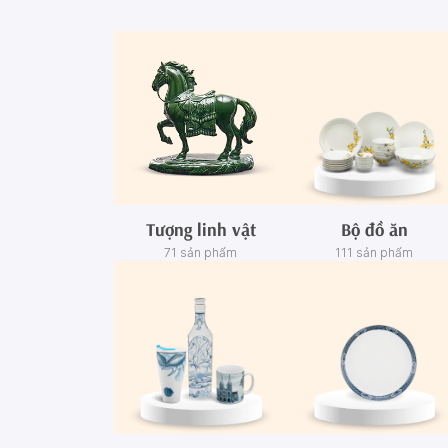
Tượng linh vật
Bộ đồ ăn
71 sản phẩm
111 sản phẩm