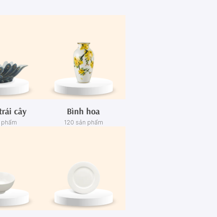
trái cây
Bình hoa
n phẩm
120 sản phẩm