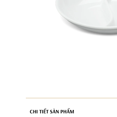
CHI TIẾT SẢN PHẨM