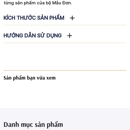
từng sản phẩm của bộ Mẫu Đơn.
KÍCH THƯỚC SẢN PHẨM
HƯỚNG DẪN SỬ DỤNG
Sản phẩm bạn vừa xem
Danh mục sản phẩm