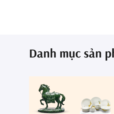
Danh mục sản 