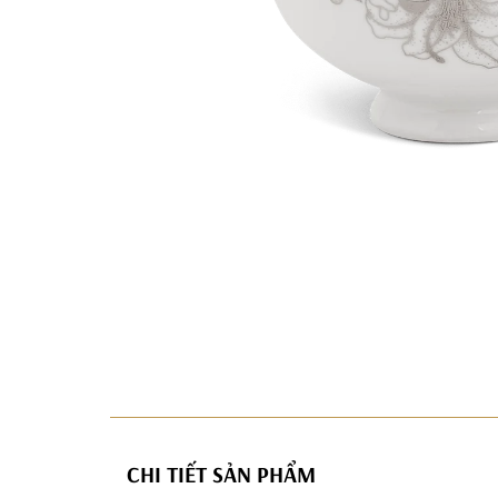
CHI TIẾT SẢN PHẨM