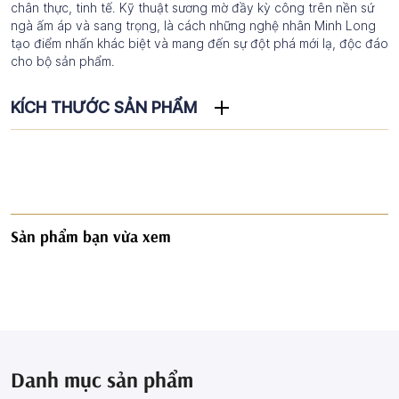
chân thực, tinh tế. Kỹ thuật sương mờ đầy kỳ công trên nền sứ
ngà ấm áp và sang trọng, là cách những nghệ nhân Minh Long
tạo điểm nhấn khác biệt và mang đến sự đột phá mới lạ, độc đáo
cho bộ sản phẩm.
KÍCH THƯỚC SẢN PHẨM
Sản phẩm bạn vừa xem
Danh mục sản phẩm