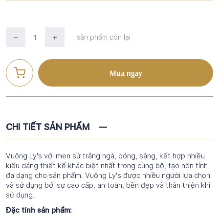
sản phẩm còn lại
Mua ngay
CHI TIẾT SẢN PHẨM
Vuông Ly's với men sứ trắng ngà, bóng, sáng, kết hợp nhiều
kiểu dáng thiết kế khác biệt nhất trong cùng bộ, tạo nên tính
đa dạng cho sản phẩm. Vuông Ly's được nhiều người lựa chọn
và sử dụng bởi sự cao cấp, an toàn, bền đẹp và thân thiện khi
sử dụng.
Đặc tính sản phẩm: