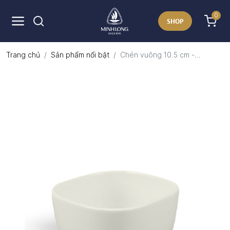
0
SHOP
Trang chủ
Sản phẩm nổi bật
Chén vuông 10.5 cm -...