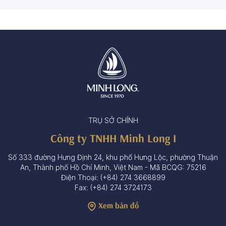
TRỤ SỞ CHÍNH
Công ty TNHH Minh Long I
Số 333 đường Hưng Định 24, khu phố Hưng Lộc, phường Thuận
An, Thành phố Hồ Chí Minh, Việt Nam - Mã BCQG: 75216
Điện Thoại: (+84) 274 3668899
Fax: (+84) 274 3724173
Xem bản đồ