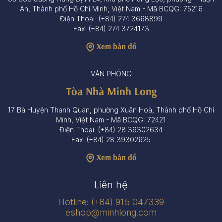
An, Thành phố Hồ Chí Minh, Việt Nam - Mã BCQG: 75216
Điện Thoại: (+84) 274 3668899
Fax: (+84) 274 3724173
Xem bản đồ
VĂN PHÒNG
Tòa Nhà Minh Long
17 Bà Huyện Thanh Quan, phường Xuân Hoà, Thành phố Hồ Chí
Minh, Việt Nam - Mã BCQG: 72421
Điện Thoại: (+84) 28 39302634
Fax: (+84) 28 39302625
Xem bản đồ
Liên hệ
Hotline: (+84) 915 047339
eshop@minhlong.com