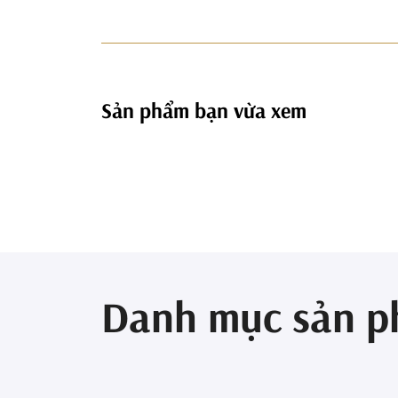
Sản phẩm bạn vừa xem
Danh mục sản 