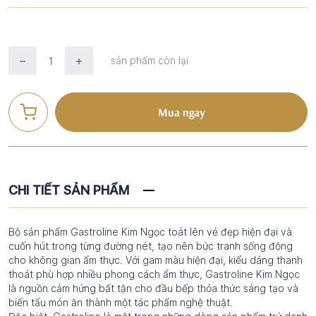
sản phẩm còn lại
Mua ngay
CHI TIẾT SẢN PHẨM
Bộ sản phẩm Gastroline Kim Ngọc toát lên vẻ đẹp hiện đại và
cuốn hút trong từng đường nét, tạo nên bức tranh sống động
cho không gian ẩm thực. Với gam màu hiện đại, kiểu dáng thanh
thoát phù hợp nhiều phong cách ẩm thực, Gastroline Kim Ngọc
là nguồn cảm hứng bất tận cho đầu bếp thỏa thức sáng tạo và
biến tấu món ăn thành một tác phẩm nghệ thuật.