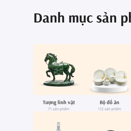
Danh mục sản 
Tượng linh vật
Bộ đồ ăn
71 sản phẩm
112 sản phẩm