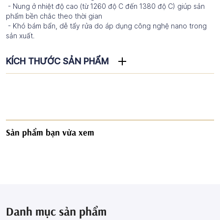
- Nung ở nhiệt độ cao (từ 1260 độ C đến 1380 độ C) giúp sản
phẩm bền chắc theo thời gian
- Khó bám bẩn, dễ tẩy rửa do áp dụng công nghệ nano trong
sản xuất.
KÍCH THƯỚC SẢN PHẨM
Sản phẩm bạn vừa xem
Danh mục sản phẩm