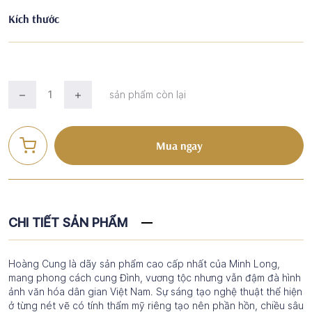
Kích thước
sản phẩm còn lại
Mua ngay
CHI TIẾT SẢN PHẨM
Hoàng Cung là dãy sản phẩm cao cấp nhất của Minh Long,
mang phong cách cung Đình, vương tộc nhưng vẫn đậm đà hình
ảnh văn hóa dân gian Việt Nam. Sự sáng tạo nghệ thuật thể hiện
ở từng nét vẽ có tính thẩm mỹ riêng tạo nên phần hồn, chiều sâu