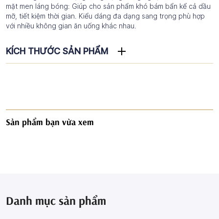
mặt men láng bóng: Giúp cho sản phẩm khó bám bẩn kể cả dầu
mỡ, tiết kiệm thời gian. Kiểu dáng đa dạng sang trọng phù hợp
với nhiều không gian ăn uống khác nhau.
KÍCH THƯỚC SẢN PHẨM
Sản phẩm bạn vừa xem
Danh mục sản phẩm