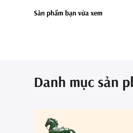
Sản phẩm bạn vừa xem
Danh mục sản 