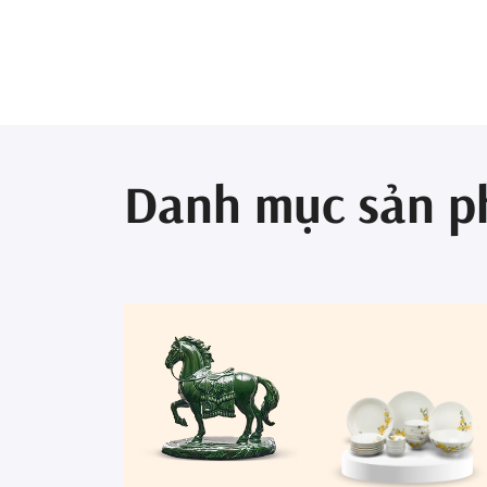
Danh mục sản 