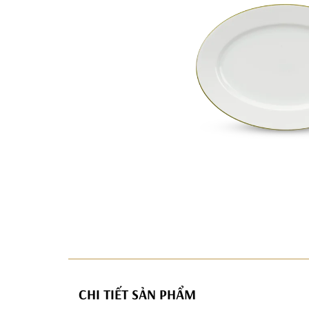
CHI TIẾT SẢN PHẨM