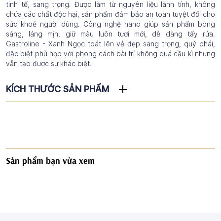
tinh tế, sang trọng. Được làm từ nguyên liệu lành tính, không
chứa các chất độc hại, sản phẩm đảm bảo an toàn tuyệt đối cho
sức khoẻ người dùng. Công nghệ nano giúp sản phẩm bóng
sáng, láng mịn, giữ màu luôn tươi mới, dễ dàng tẩy rửa.
Gastroline - Xanh Ngọc toát lên vẻ đẹp sang trọng, quý phái,
đặc biệt phù hợp với phong cách bài trí không quá cầu kì nhưng
vẫn tạo được sự khác biệt.
KÍCH THƯỚC SẢN PHẨM
Sản phẩm bạn vừa xem