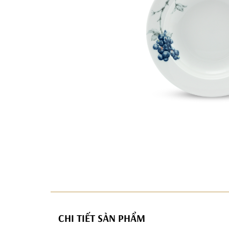
CHI TIẾT SẢN PHẨM