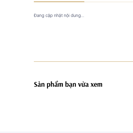
Đang cập nhật nội dung...
Sản phẩm bạn vừa xem