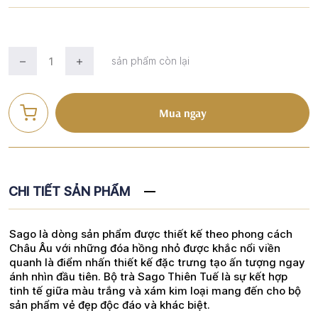
sản phẩm còn lại
Mua ngay
CHI TIẾT SẢN PHẨM
Sago là dòng sản phẩm được thiết kế theo phong cách
Châu Âu với những đóa hồng nhỏ được khắc nổi viền
quanh là điểm nhấn thiết kế đặc trưng tạo ấn tượng ngay
ánh nhìn đầu tiên. Bộ trà Sago Thiên Tuế là sự kết hợp
tinh tế giữa màu trắng và xám kim loại mang đến cho bộ
sản phẩm vẻ đẹp độc đáo và khác biệt.