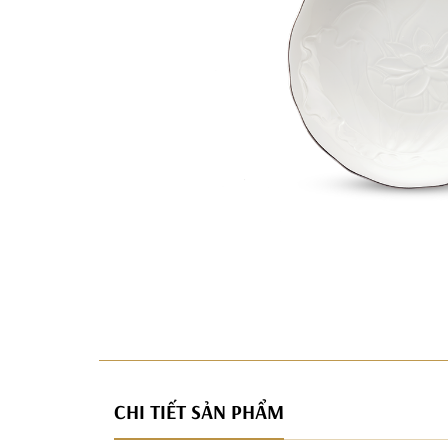
CHI TIẾT SẢN PHẨM