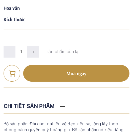
Hoa văn
Kích thước
sản phẩm còn lại
Mua ngay
CHI TIẾT SẢN PHẨM
Bộ sản phẩm Đài các toát lên vẻ đẹp kiêu sa, lộng lẫy theo
phong cách quyền quý hoàng gia. Bộ sản phẩm có kiểu dáng