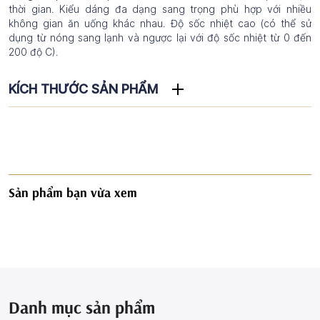
thời gian. Kiểu dáng đa dạng sang trọng phù hợp với nhiều
không gian ăn uống khác nhau. Độ sốc nhiệt cao (có thể sử
dụng từ nóng sang lạnh và ngược lại với độ sốc nhiệt từ 0 đến
200 độ C).
KÍCH THƯỚC SẢN PHẨM
Sản phẩm bạn vừa xem
Danh mục sản phẩm