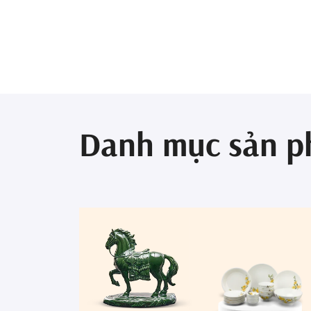
Danh mục sản 