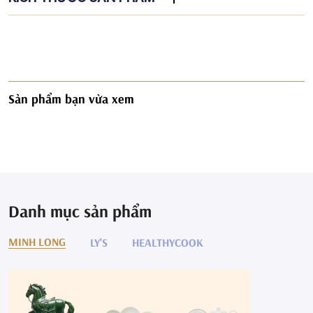
Sản phẩm bạn vừa xem
Danh mục sản phẩm
MINH LONG
LY'S
HEALTHYCOOK