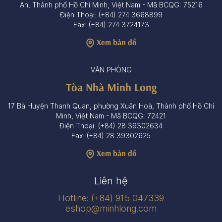
An, Thành phố Hồ Chí Minh, Việt Nam - Mã BCQG: 75216
Điện Thoại: (+84) 274 3668899
Fax: (+84) 274 3724173
Xem bản đồ
VĂN PHÒNG
Tòa Nhà Minh Long
17 Bà Huyện Thanh Quan, phường Xuân Hoà, Thành phố Hồ Chí
Minh, Việt Nam - Mã BCQG: 72421
Điện Thoại: (+84) 28 39302634
Fax: (+84) 28 39302625
Xem bản đồ
Liên hệ
Hotline: (+84) 915 047339
eshop@minhlong.com