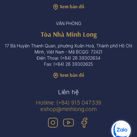
Xem bản đồ
VĂN PHÒNG
Tòa Nhà Minh Long
17 Bà Huyện Thanh Quan, phường Xuân Hoà, Thành phố Hồ Chí
Minh, Việt Nam - Mã BCQG: 72421
Điện Thoại: (+84) 28 39302634
Fax: (+84) 28 39302625
Xem bản đồ
Liên hệ
Hotline: (+84) 915 047339
eshop@minhlong.com