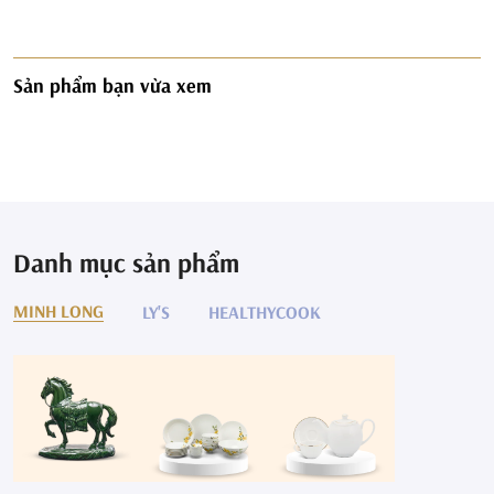
Sản phẩm bạn vừa xem
Danh mục sản phẩm
MINH LONG
LY'S
HEALTHYCOOK