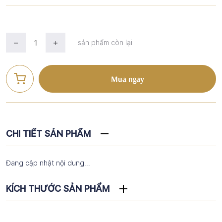
sản phẩm còn lại
Mua ngay
CHI TIẾT SẢN PHẨM
Đang cập nhật nội dung...
KÍCH THƯỚC SẢN PHẨM