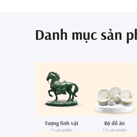
Danh mục sản 
Tượng linh vật
Bộ đồ ăn
71 sản phẩm
112 sản phẩm