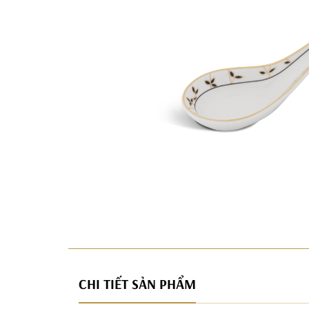
CHI TIẾT SẢN PHẨM