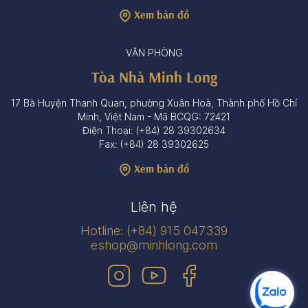
Xem bản đồ
VĂN PHÒNG
Tòa Nhà Minh Long
17 Bà Huyện Thanh Quan, phường Xuân Hoà, Thành phố Hồ Chí
Minh, Việt Nam - Mã BCQG: 72421
Điện Thoại: (+84) 28 39302634
Fax: (+84) 28 39302625
Xem bản đồ
Liên hệ
Hotline: (+84) 915 047339
eshop@minhlong.com