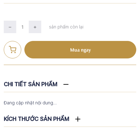
sản phẩm còn lại
Mua ngay
CHI TIẾT SẢN PHẨM
Đang cập nhật nội dung...
KÍCH THƯỚC SẢN PHẨM