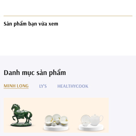
Sản phẩm bạn vừa xem
Danh mục sản phẩm
MINH LONG
LY'S
HEALTHYCOOK