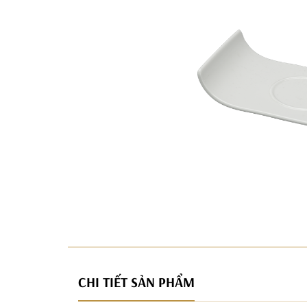
CHI TIẾT SẢN PHẨM