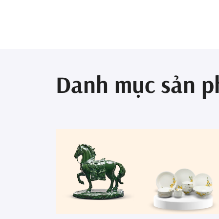
Danh mục sản 