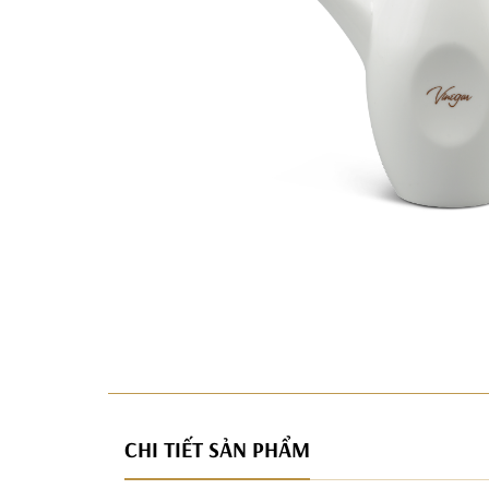
CHI TIẾT SẢN PHẨM